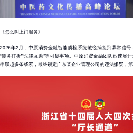
《怎么叫上门服务》
2025年2月，中原消费金融智能质检系统敏锐捕捉到异常信
“债务打折”“法律互助”等可疑事项。中原消费金融团队迅速展
串联起多条线索，最终锁定广东某企业管理公司的违法嫌疑，第