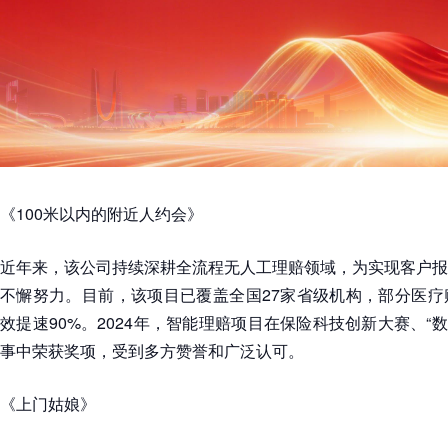
《100米以内的附近人约会》
近年来，该公司持续深耕全流程无人工理赔领域，为实现客户报
不懈努力。目前，该项目已覆盖全国27家省级机构，部分医疗
效提速90%。2024年，智能理赔项目在保险科技创新大赛、“
事中荣获奖项，受到多方赞誉和广泛认可。
《上门姑娘》