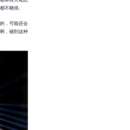
都不晓得。
的，可能还会
以咧，碰到这种