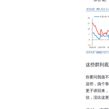
这些群到底
你要问我值不
这些，搞个靠
更子讲回来，
信，没比这更