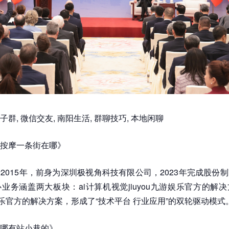
群, 微信交友, 南阳生活, 群聊技巧, 本地闲聊
按摩一条街在哪》
2015年，前身为深圳极视角科技有限公司，2023年完成股份
业务涵盖两大板块：ai计算机视觉jiuyou九游娱乐官方的解
九游娱乐官方的解决方案，形成了“技术平台 行业应用”的双轮驱动模式
哪有站小巷的》