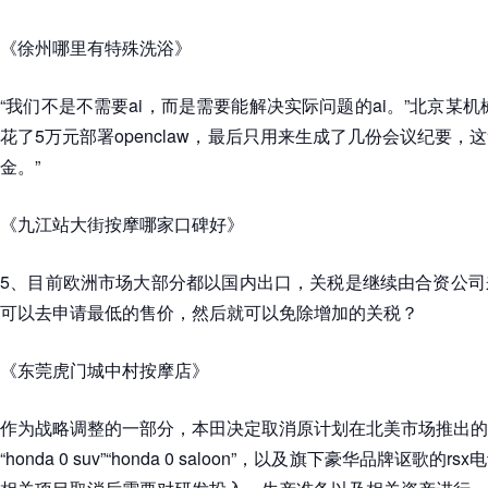
《徐州哪里有特殊洗浴》
“我们不是不需要ai，而是需要能解决实际问题的ai。”北京某
花了5万元部署openclaw，最后只用来生成了几份会议纪要
金。”
《九江站大街按摩哪家口碑好》
5、目前欧洲市场大部分都以国内出口，关税是继续由合资公司
可以去申请最低的售价，然后就可以免除增加的关税？
《东莞虎门城中村按摩店》
作为战略调整的一部分，本田决定取消原计划在北美市场推出的
“honda 0 suv”“honda 0 saloon”，以及旗下豪华品牌讴