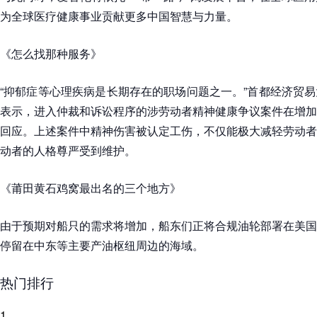
为全球医疗健康事业贡献更多中国智慧与力量。
《怎么找那种服务》
“抑郁症等心理疾病是长期存在的职场问题之一。”首都经济贸
表示，进入仲裁和诉讼程序的涉劳动者精神健康争议案件在增加
回应。上述案件中精神伤害被认定工伤，不仅能极大减轻劳动者
动者的人格尊严受到维护。
《莆田黄石鸡窝最出名的三个地方》
由于预期对船只的需求将增加，船东们正将合规油轮部署在美国
停留在中东等主要产油枢纽周边的海域。
热门排行
1