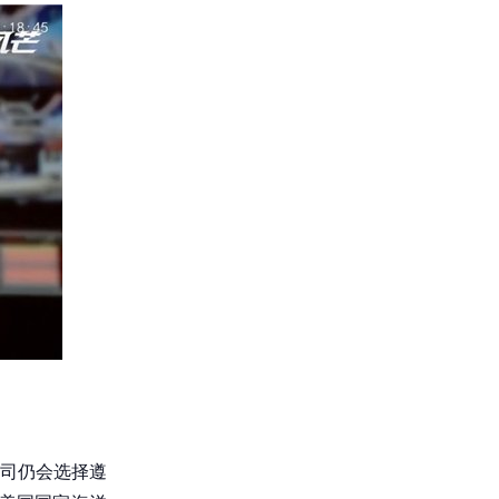
公司仍会选择遵