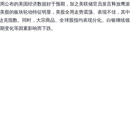
周公布的美国经济数据好于预期，加之美联储官员发言释放鹰派
美股的板块轮动特征明显，美股全周走势震荡、表现不佳，其中
斯达克指数。同时，大宗商品、全球股指均表现分化。白银继续
期变化等因素影响而下跌。