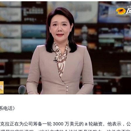
联系电话》
克拉正在为公司筹备一轮 3000 万美元的 a 轮融资。他表示，