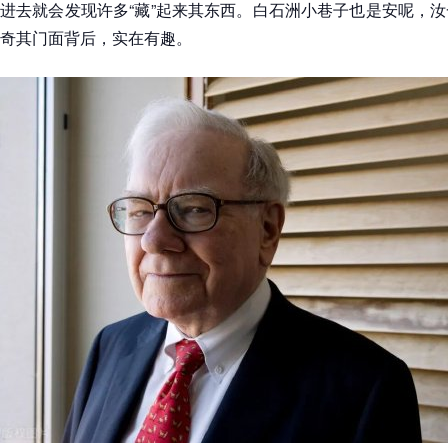
进去就会发现许多“藏”起来其东西。白石洲小巷子也是安呢，
奇其门面背后，实在有趣。