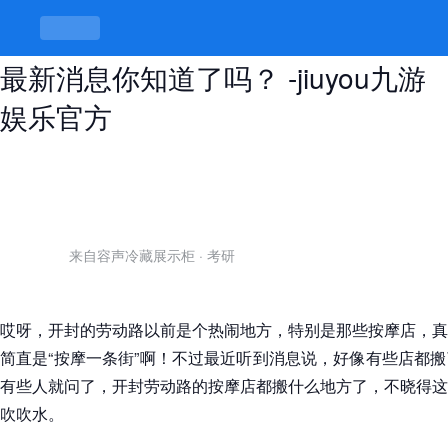
开封劳动路按摩店都搬什么地方了，
最新消息你知道了吗？ -jiuyou九游
娱乐官方
来自容声冷藏展示柜
·
考研
哎呀，开封的劳动路以前是个热闹地方，特别是那些按摩店，真
简直是“按摩一条街”啊！不过最近听到消息说，好像有些店都
有些人就问了，开封劳动路的按摩店都搬什么地方了，不晓得这
吹吹水。