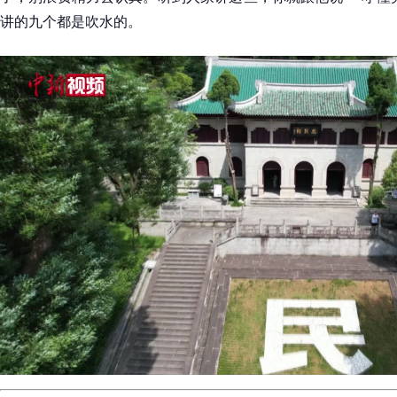
讲的九个都是吹水的。