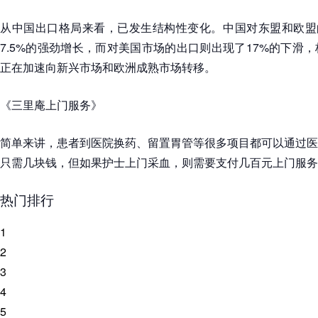
从中国出口格局来看，已发生结构性变化。中国对东盟和欧盟的
7.5%的强劲增长，而对美国市场的出口则出现了17%的下滑
正在加速向新兴市场和欧洲成熟市场转移。
《三里庵上门服务》
简单来讲，患者到医院换药、留置胃管等很多项目都可以通过医
只需几块钱，但如果护士上门采血，则需要支付几百元上门服务
热门排行
1
2
3
4
5