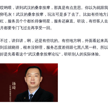
哎哟喂，讲到武汉的桑拿按摩，那真是有点意思。你以为就跟我
卵毛灰！武汉的桑拿按摩，玩法可是多了去了。比如有些地方
杠，服务员个个都长得像明星，服务还麻直。听说，有些客人去
月都要专门飞过去再享受一回。
不过，讲归讲，咧，还是有些坑的。有些地方咧，外面看起来高
到后就晓得，根本没卵理，服务态度差得跟七黑八黑一样。所以
好是先看看这个“武汉桑拿按摩论坛”，听听别人的实际体验。