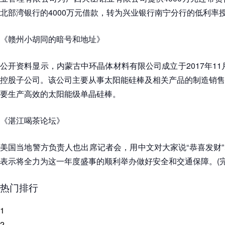
北部湾银行的4000万元借款，转为兴业银行南宁分行的低利率
《赣州小胡同的暗号和地址》
公开资料显示，内蒙古中环晶体材料有限公司成立于2017年11月，
控股子公司。该公司主要从事太阳能硅棒及相关产品的制造销售
要生产高效的太阳能级单晶硅棒。
《湛江喝茶论坛》
美国当地警方负责人也出席记者会，用中文对大家说“恭喜发财
表示将全力为这一年度盛事的顺利举办做好安全和交通保障。(完
热门排行
1
2