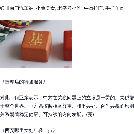
银川南门汽车站, 小巷美食, 老字号小吃, 牛肉拉面, 手抓羊肉
《按摩店的待遇服务》
对此，何亚东表示，中方在关税问题上的立场是一贯的。关税措
于整个世界。中方愿按照相互尊重、和平共处、合作共赢的原则
关系朝着稳定健康、可持续的方向发展。(完)
《西安哪里女娃年轻一点》