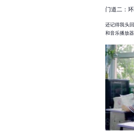
门道二：环
还记得我头回
和音乐播放器