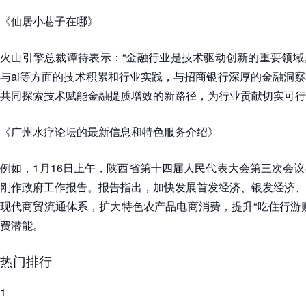
《仙居小巷子在哪》
火山引擎总裁谭待表示：“金融行业是技术驱动创新的重要领域
与ai等方面的技术积累和行业实践，与招商银行深厚的金融洞
共同探索技术赋能金融提质增效的新路径，为行业贡献切实可行
《广州水疗论坛的最新信息和特色服务介绍》
例如，1月16日上午，陕西省第十四届人民代表大会第三次会
刚作政府工作报告。报告指出，加快发展首发经济、银发经济、
现代商贸流通体系，扩大特色农产品电商消费，提升“吃住行游
费潜能。
热门排行
1