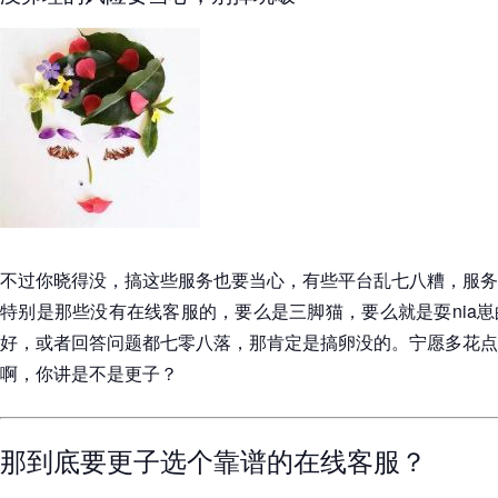
不过你晓得没，搞这些服务也要当心，有些平台乱七八糟，服务
特别是那些没有在线客服的，要么是三脚猫，要么就是耍nia
好，或者回答问题都七零八落，那肯定是搞卵没的。宁愿多花点
啊，你讲是不是更子？
那到底要更子选个靠谱的在线客服？