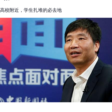
高校附近，学生扎堆的必去地