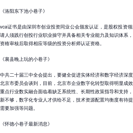
《洛阳东下池小巷子》
vca证书是由深圳市创业投资同业公会颁发认证，是股权投资
请人须践行创投行业职业操守并具备相关专业能力及知识体系，
资格审核后取得相应等级的投资分析师认证资格。
《襄县晚上玩的小巷子》
中共二十届三中全会提出，要健全促进实体经济和数字经济深度
北京市委员会谈到，目前，北京市企业数字化转型取得明显成效
重点行业数实融合面临着缺乏系统性、长期性政策指导和支持，
新不够，数字化专业人才供给不足，技术资源配置均衡度有待提
需要加强等问题。
《怀德小巷子最新消息》