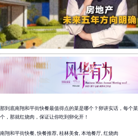
那到底南翔和平街快餐最值得点的菜是哪个？卵讲实话，每个菜
个，那就红烧肉，保证让你吃到卵化开！
南翔和平街快餐, 快餐推荐, 桂林美食, 本地餐厅, 红烧肉