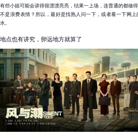
有些小姐可能会讲得很漂漂亮亮，结果一上场，连普通的都做得
不是浪费表情？所以，最好是找熟人问一下，或者看一下网上
水。
地点也有讲究，卵远地方就算了