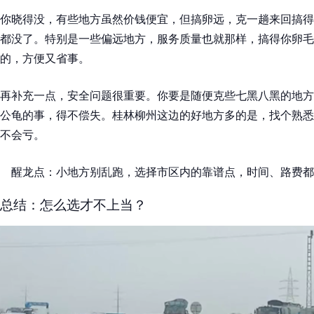
你晓得没，有些地方虽然价钱便宜，但搞卵远，克一趟来回搞得
都没了。特别是一些偏远地方，服务质量也就那样，搞得你卵毛
的，方便又省事。
再补充一点，安全问题很重要。你要是随便克些七黑八黑的地方
公龟的事，得不偿失。桂林柳州这边的好地方多的是，找个熟悉
不会亏。
醒龙点：小地方别乱跑，选择市区内的靠谱点，时间、路费都
总结：怎么选才不上当？