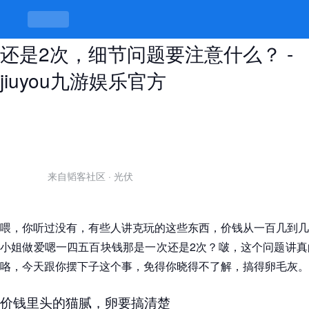
找小姐做爱嗯一四五百块钱那是一次
还是2次，细节问题要注意什么？ -
jiuyou九游娱乐官方
来自韬客社区
·
光伏
喂，你听过没有，有些人讲克玩的这些东西，价钱从一百几到几
小姐做爱嗯一四五百块钱那是一次还是2次？啵，这个问题讲真
咯，今天跟你摆下子这个事，免得你晓得不了解，搞得卵毛灰。
价钱里头的猫腻，卵要搞清楚