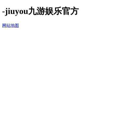
-jiuyou九游娱乐官方
网站地图