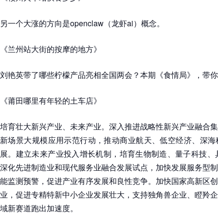
另一个大涨的方向是openclaw（龙虾ai）概念。
《兰州站大街的按摩的地方》
刘艳英带了哪些柠檬产品亮相全国两会？本期《食情局》，带你
《莆田哪里有年轻的土车店》
培育壮大新兴产业、未来产业。深入推进战略性新兴产业融合集
新场景大规模应用示范行动，推动商业航天、低空经济、深海
展。建立未来产业投入增长机制，培育生物制造、量子科技、具
深化先进制造业和现代服务业融合发展试点，加快发展服务型制
能监测预警，促进产业有序发展和良性竞争。加快国家高新区创
业，促进专精特新中小企业发展壮大，支持独角兽企业、瞪羚企
域新赛道跑出加速度。