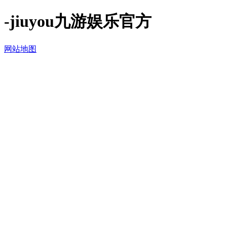
-jiuyou九游娱乐官方
网站地图