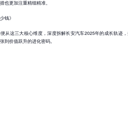
措也更加注重精细精准。
少钱》
便从这三大核心维度，深度拆解长安汽车2025年的成长轨迹
张到价值跃升的进化密码。