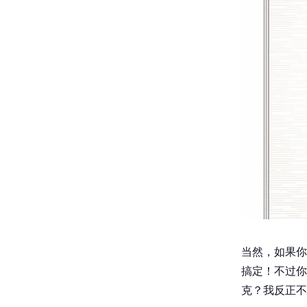
当然，如果你
搞定！不过你
克？我反正不