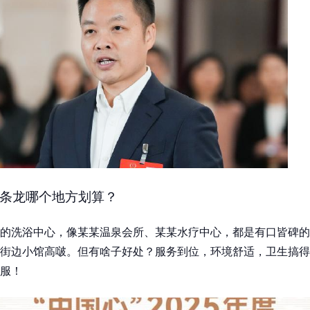
条龙哪个地方划算？
的洗浴中心，像某某温泉会所、某某水疗中心，都是有口皆碑的
街边小馆高啵。但有啥子好处？服务到位，环境舒适，卫生搞得
服！