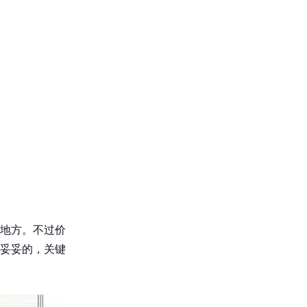
地方。不过价
妥妥的，关键