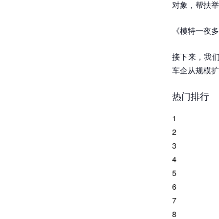
对象，帮扶举
《模特一夜多
接下来，我们
车企从规模扩
热门排行
1
2
3
4
5
6
7
8