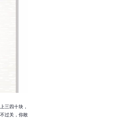
上三四十块，
不过关，你敢