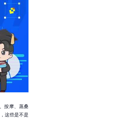
、按摩、蒸桑
说，这些是不是