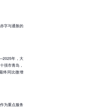
赤字与通胀的
2025年，大
十强市青岛，
最终同比微增
作为重点服务