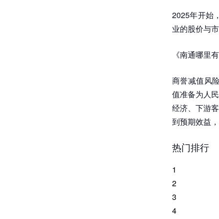
2025年开
业的股价与市
《南通哪里有
商誉减值风险
值准备为人民币
经济、下游客
到预期效益，
热门排行
1
2
3
4