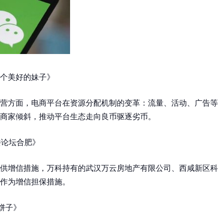
个美好的妹子》
营方面，电商平台在资源分配机制的变革：流量、活动、广告等
商家倾斜，推动平台生态走向良币驱逐劣币。
楼论坛合肥》
供增信措施，万科持有的武汉万云房地产有限公司、西咸新区科
作为增信担保措施。
元饼子》