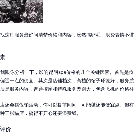
找这种服务最好问清楚价格和内容，没然搞卵毛，浪费表情不讲
素
我跟你分析一下，影响昆明spa价格的几个关键因素。首先是
偏远一点的便宜。其次是店铺档次，高档的馆子环境好，服务质
后是服务内容，普通按摩和特殊服务差别大，包含飞机的价格往
店还会搞促销活动，你可以提前问问，可能啵还能便宜点。但有
种三脚猫店，搞得不开心还要浪费钱。
评价