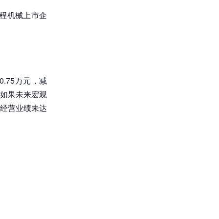
工程机械上市企
.75万元，减
称，如果未来宏观
经营业绩未达