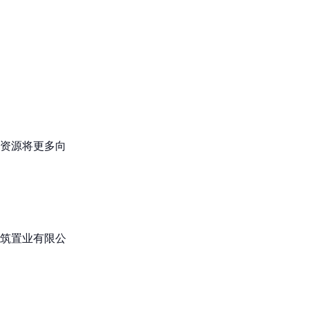
资源将更多向
筑置业有限公