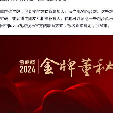
喔跟你讲啵，最直接的方式就是加入汕头当地的跑步群。这些群
维码，或者通过跑友互相推荐拉人。你也可以留意一些跑步俱乐
附带jiuyou九游娱乐官方的联系方式，报名直接搞定，卵省事。