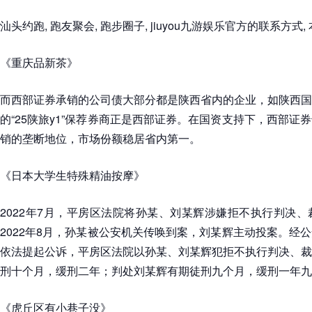
汕头约跑, 跑友聚会, 跑步圈子, jiuyou九游娱乐官方的联系方式,
《重庆品新茶》
而西部证券承销的公司债大部分都是陕西省内的企业，如陕西国
的“25陕旅y1”保荐券商正是西部证券。在国资支持下，西部证
销的垄断地位，市场份额稳居省内第一。
《日本大学生特殊精油按摩》
2022年7月，平房区法院将孙某、刘某辉涉嫌拒不执行判决
2022年8月，孙某被公安机关传唤到案，刘某辉主动投案。经
依法提起公诉，平房区法院以孙某、刘某辉犯拒不执行判决、裁
刑十个月，缓刑二年；判处刘某辉有期徒刑九个月，缓刑一年九
《虎丘区有小巷子没》