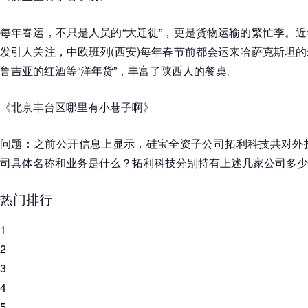
每年春运，不只是人员的“大迁徙”，更是货物运输的繁忙季。
发引人关注，中欧班列(西安)每年春节前都会运来哈萨克斯坦
鲁吉亚的红酒等“洋年货”，丰富了陕西人的餐桌。
《北京丰台区哪里有小巷子啊》
问题：之前公开信息上显示，硅宝全资子公司拓利科技共对外投
司具体名称和业务是什么？拓利科技分别持有上述几家公司多少
热门排行
1
2
3
4
5