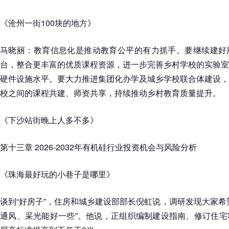
《沧州一街100块的地方》
马晓丽：教育信息化是推动教育公平的有力抓手。要继续建好
台，整合更丰富的优质课程资源，进一步完善乡村学校的实验室
硬件设施水平。要大力推进集团化办学及城乡学校联合体建设，
校之间的课程共建、师资共享，持续推动乡村教育质量提升。
《下沙站街晚上人多不多》
第十三章 2026-2032年有机硅行业投资机会与风险分析
《珠海最好玩的小巷子是哪里》
谈到“好房子”，住房和城乡建设部部长倪虹说，调研发现大家希
通风、采光能好一些”。他说，正组织编制建设指南、修订住宅