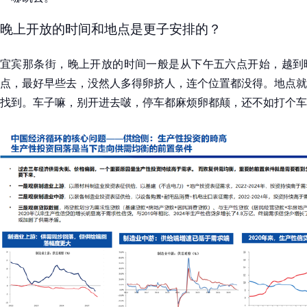
晚上开放的时间和地点是更子安排的？
宜宾那条街，晚上开放的时间一般是从下午五六点开始，越到
点，最好早些去，没然人多得卵挤人，连个位置都没得。地点就
找到。车子嘛，别开进去啵，停车都麻烦卵都颠，还不如打个车