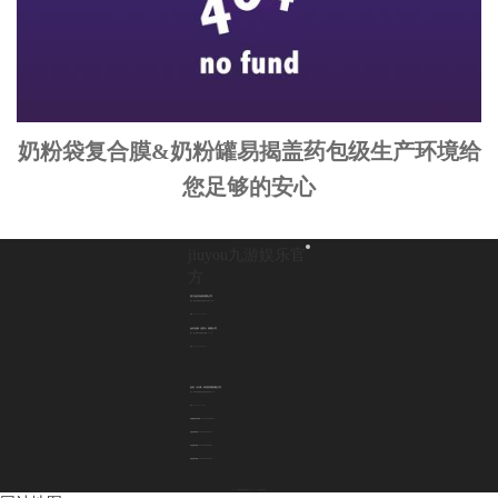
奶粉袋复合膜&奶粉罐易揭盖药包级生产环境给
您足够的安心
jiuyou九游娱乐官
方
浙江金石包装有限公司
地址：浙江省乐清经济开发区纬十五路308号
电话：0577-57182826
金石包装（嘉兴）有限公司
地址：浙江省嘉兴市南湖区亚美路1062号
电话：0573-82583891
金石（天津）科技发展有限公司
地址：天津市北辰区经济技术开发区永合道20号
电话：022-26857088
医药健康包装市场部：0573-82583873
乳品包装市场部：0573-82583792
日化包装市场部：0573-82583891
容器包装市场部：0573-82582392
jiuyou九游娱乐官方的版权所有 © 2019-2020 金石包装企业