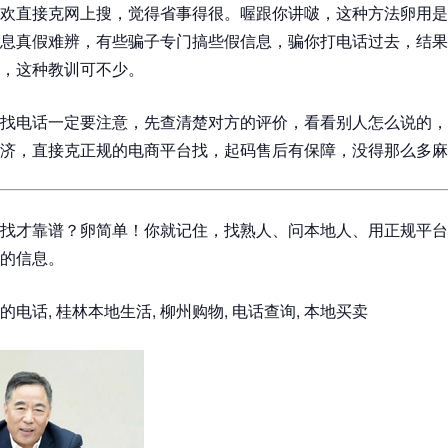
欢直接克网上搜，觉得省事得很。喔跟你讲啵，这种方法卵用是
息真假难辨，有些骗子专门搞些假信息，骗你打电话过去，结果
，这种教训可不少。
找电话一定要注意，先查清楚对方的评价，看看别人怎么说的，
济，直接克正规的电商平台找，起码售后有保障，没得那么多麻
找才靠谱？卵简单！你就记住，找熟人、问本地人、用正规平台
的信息。
电话, 桂林本地生活, 柳州购物, 电话查询, 本地买卖