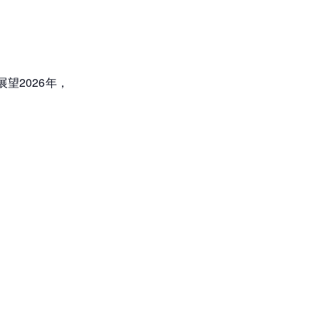
望2026年，