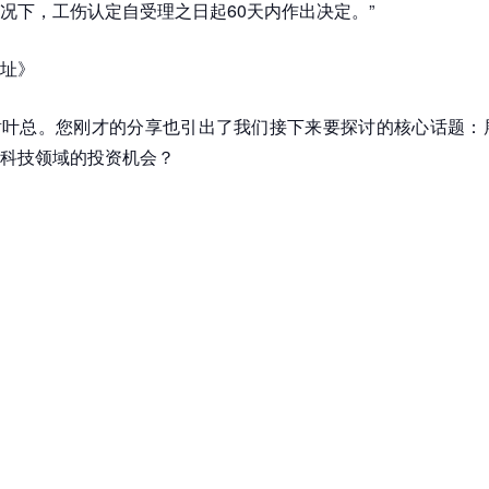
况下，工伤认定自受理之日起60天内作出决定。”
址》
叶总。您刚才的分享也引出了我们接下来要探讨的核心话题：展
科技领域的投资机会？