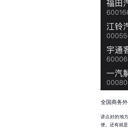
全国商务外
讲点好的地
便。还有就是