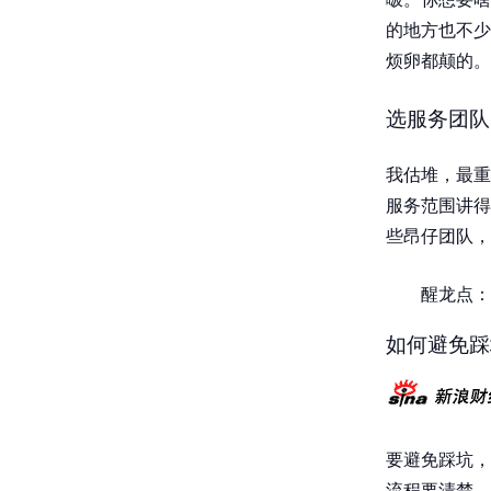
的地方也不少
烦卵都颠的。
选服务团队
我估堆，最重
服务范围讲得
些昂仔团队，
醒龙点：
如何避免踩
要避免踩坑，
流程要清楚，