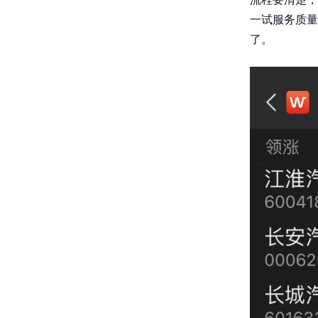
一试服务质量
了。