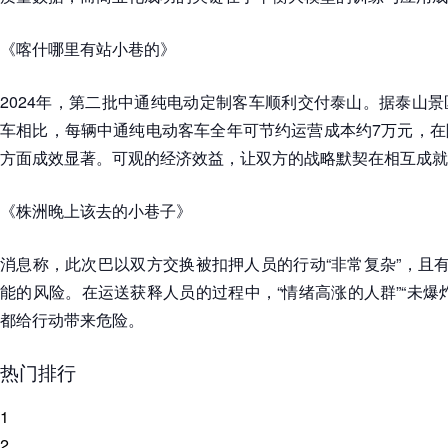
《喀什哪里有站小巷的》
2024年，第二批中通纯电动定制客车顺利交付泰山。据泰山
车相比，每辆中通纯电动客车全年可节约运营成本约7万元，在
方面成效显著。可观的经济效益，让双方的战略默契在相互成就
《株洲晚上该去的小巷子》
消息称，此次巴以双方交换被扣押人员的行动“非常复杂”，且有
能的风险。在运送获释人员的过程中，“情绪高涨的人群”“未爆
都给行动带来危险。
热门排行
1
2