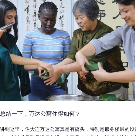
总结一下，万达公寓住得如何？
讲到这里，住大连万达公寓真是有搞头，特别是服务楼层的设