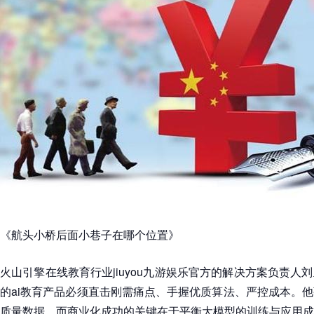
《航头小桥后面小巷子在哪个位置》
火山引擎在线教育行业jiuyou九游娱乐官方的解决方案负责人
的ai教育产品必须直击刚需痛点、手握优质算法、严控成本。
质量数据，而商业化成功的关键在于平衡大模型的训练与应用成