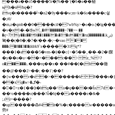
���a�
�o5����5r�|%��`(�b�a��秘
ӎh�n/bq�?
ivq�t�����֞=�n2�9y���w;m~k�6o����c싛
�;#l/
�m,z�qmb��0����cif�7wb%y>�o�o-]�lg���
�v�א\�-�l$w_�#�������~7��>~ ��
�ę~7y��
z��9|��1���/�s�!�o���ru[������i�.kݭ)
㔪��(�8�;�7�/��-�;~�vao ��
���c�8��3�l�ִddrk9`x�����31q*?
���1�a���5�vm-�i|��c{>�5��_��-�2�\䐼
�y��o�u<��=���є��~z_%^?
o�)�����ۓ���rq��x� ��#��[�(fr��徹
��@���2>��; ��1';��?
�{w���v�z�>������k8���s�
��xq�w>�ګ�-
��=z�{��]t�hq��^o�q���t�ȟx7d�
��ʸo����o|���?ǚ�bj��a����z�&�
;.rr=����?
�up�����߷#4�it�%�c����w�����s
䓖#