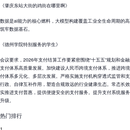
《肇庆东站大街的鸡街在哪里啊》
数据是ai能力的核心燃料，大模型构建覆盖工业全生命周期的
筑牢数据基石。
《德州学院特别服务的学生》
会议要求，2026年支付结算工作要紧密围绕“十五五”规划和金
支付体系高质量发展。加快建设人民币跨境支付体系，推进跨境
付体系多元化、多层次发展。严格实施支付机构穿透式监管和支
行政、自律互补作用，塑造合规致远的行业健康生态。常态长效
实推进支付普惠，提供便捷安全的支付服务。提升支付系统服务
升级。
热门排行
1