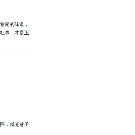
巷尾的味道，
杠事，才是正
围，就克巷子