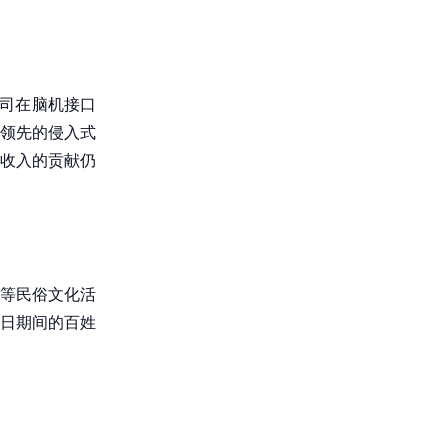
公司在脑机接口
领先的侵入式
收入的贡献仍
等民俗文化活
节日期间的百姓