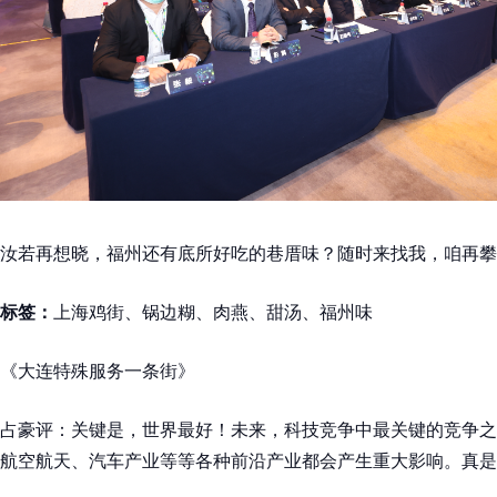
汝若再想晓，福州还有底所好吃的巷厝味？随时来找我，咱再攀
标签：
上海鸡街、锅边糊、肉燕、甜汤、福州味
《大连特殊服务一条街》
占豪评：关键是，世界最好！未来，科技竞争中最关键的竞争之
航空航天、汽车产业等等各种前沿产业都会产生重大影响。真是