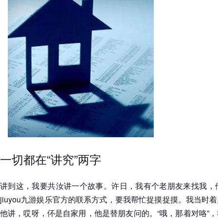
一切都在“讲究”两字
讲到这，我要共汝讲一个故事。许日，我有个老朋友来找我，他
jiuyou九游娱乐官方的联系方式，要我帮忙捉摸捉摸。我当时
他讲，哎呀，伓是自家用，他是替朋友问的。“哦，那着对咯”