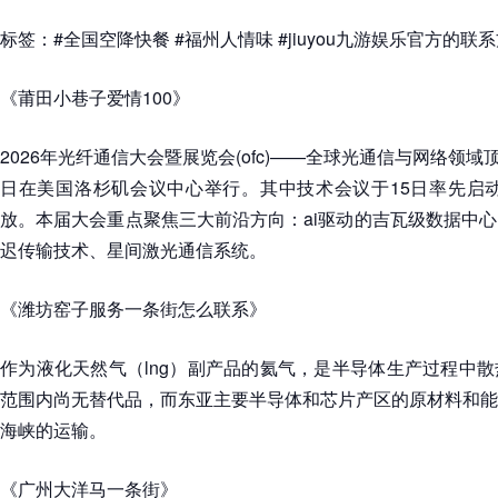
标签：#全国空降快餐 #福州人情味 #jiuyou九游娱乐官方的联系
《莆田小巷子爱情100》
2026年光纤通信大会暨展览会(ofc)——全球光通信与网络领域
日在美国洛杉矶会议中心举行。其中技术会议于15日率先启动
放。本届大会重点聚焦三大前沿方向：ai驱动的吉瓦级数据中
迟传输技术、星间激光通信系统。
《潍坊窑子服务一条街怎么联系》
作为液化天然气（lng）副产品的氦气，是半导体生产过程中
范围内尚无替代品，而东亚主要半导体和芯片产区的原材料和能
海峡的运输。
《广州大洋马一条街》