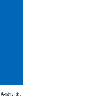
毛都炸起来。