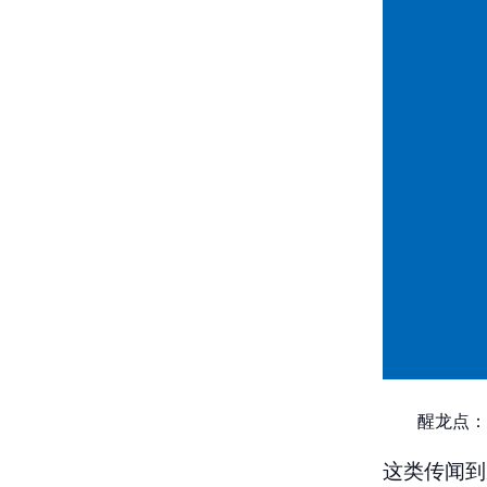
醒龙点：
这类传闻到