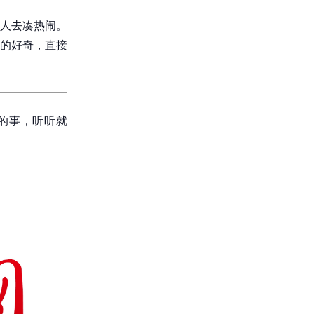
人去凑热闹。
的好奇，直接
的事，听听就