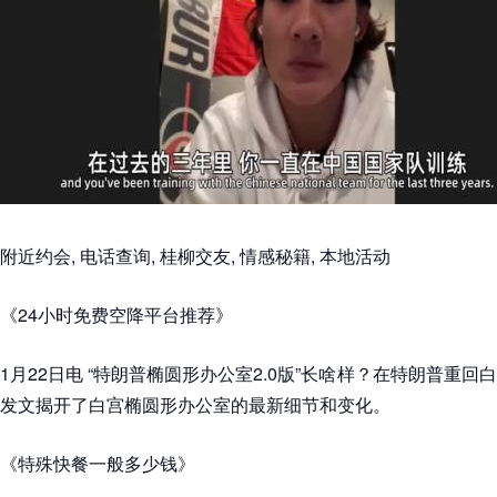
附近约会, 电话查询, 桂柳交友, 情感秘籍, 本地活动
《24小时免费空降平台推荐》
1月22日电 “特朗普椭圆形办公室2.0版”长啥样？在特朗普重
发文揭开了白宫椭圆形办公室的最新细节和变化。
《特殊快餐一般多少钱》