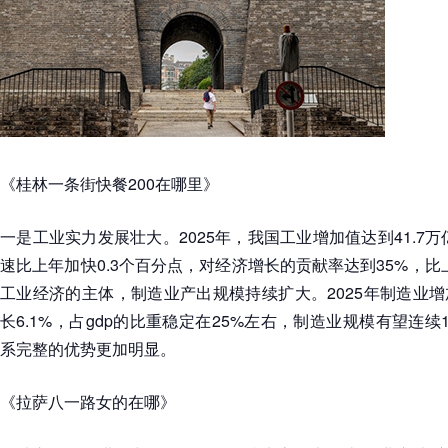
《桂林一条街快餐200在哪里》
一是工业实力发展壮大。2025年，我国工业增加值达到41.7万
速比上年加快0.3个百分点，对经济增长的贡献率达到35%，比
工业经济的主体，制造业产出规模持续扩大。2025年制造业增加
长6.1%，占gdp的比重稳定在25%左右，制造业规模有望连
系完整的优势更加明显。
《拉萨八一路女的在哪》