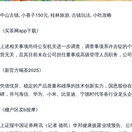
中山古镇, 小巷子150元, 桂林旅游, 古镇玩法, 小吃攻略
《买茶网app下载》
上述相关事项尚待公安机关进一步调查，调查事项系许吉锭的个
营无关，且其目前未在公司担任董事或高级管理人员职务，公司
《新官方喝茶2025》
凭借优异、稳定的产品质量和雄厚的技术创新实力，国恩股份在
碑，并与海信、华为、小米、比亚迪、宁德时代等各行业龙头企
《棚户区卖b按摩》
上证报中国证券网讯（记者 骆民）华邦健康披露业绩预告。公司