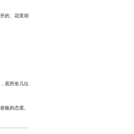
开的、花里胡
，底所坐几位
老板的态度。