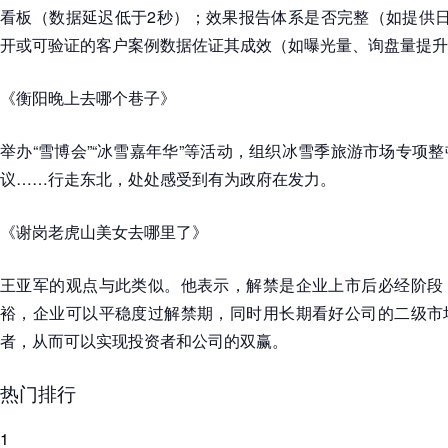
看板（数据延迟低于2秒）；效果报告体系是否完整（如提供日
开或可验证的客户案例数据佐证其成效（如曝光量、询盘量提升
《衡阳晚上去哪个巷子》
举办“雪博会”“冰雪嘉年华”等活动，组织冰雪季旅游市场专项
议……行走东北，处处感受到有为政府在发力。
《谢岗老虎山美女去哪里了》
王亚军的观点与此类似。他表示，解禁是企业上市后必经阶段
裕，企业可以平稳度过解禁期，同时用长期看好公司的二级市
者，从而可以实现投资者和公司的双赢。
热门排行
1