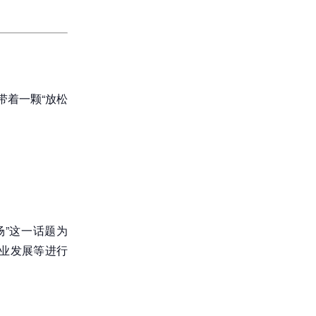
带着一颗“放松
场”这一话题为
业发展等进行