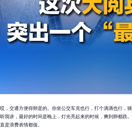
哎，交通方便得卵是的。你坐公交车克也行，打个滴滴也行，骑
听我讲，最好的时间是晚上，灯光亮起来的时候，爽到卵都跌。
直是浪费表情都值。