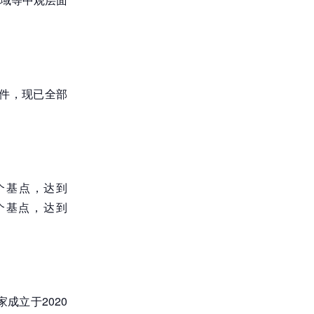
件，现已全部
个基点，达到
2个基点，达到
成立于2020