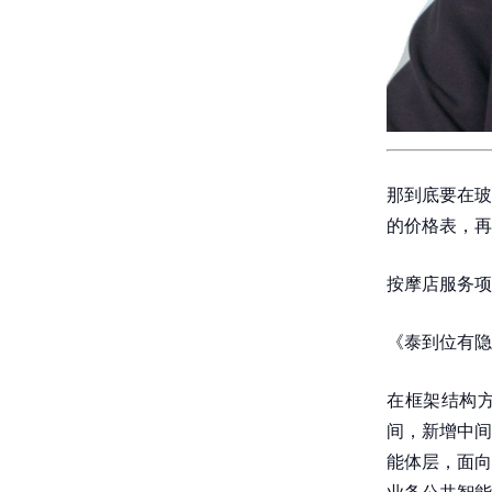
那到底要在玻
的价格表，再
按摩店服务项目
《泰到位有隐
在框架结构方
间，新增中间
能体层，面向
业务公共智能