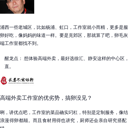
浦西一些老城区，比如杨浦、虹口，工作室就小而精，更多是服
卵好吃，像妈妈的味道一样。要是克郊区，那就算了吧，卵毛灰
端工作室都找不到。
醒龙点： 想体验高端外卖，最好选徐汇、静安这样的中心区
直。
高端外卖工作室的优劣势，搞卵没见？
咧，讲优点吧，工作室的菜品确实叼杠，特别是定制服务，像结
浪漫得卵都颠。而且食材用得也讲究，厨师还会亲自研究搭配