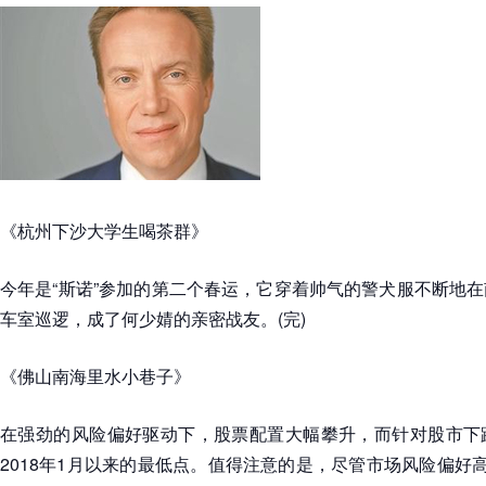
《杭州下沙大学生喝茶群》
今年是“斯诺”参加的第二个春运，它穿着帅气的警犬服不断地
车室巡逻，成了何少婧的亲密战友。(完)
《佛山南海里水小巷子》
在强劲的风险偏好驱动下，股票配置大幅攀升，而针对股市下
2018年1月以来的最低点。值得注意的是，尽管市场风险偏好高