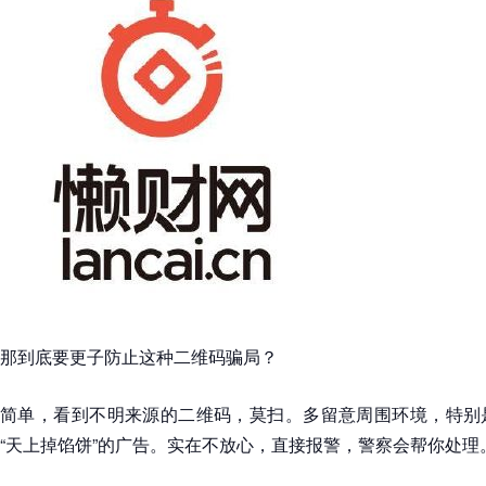
那到底要更子防止这种二维码骗局？
简单，看到不明来源的二维码，莫扫。多留意周围环境，特别
“天上掉馅饼”的广告。实在不放心，直接报警，警察会帮你处理