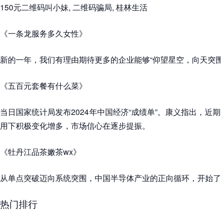
150元二维码叫小妹, 二维码骗局, 桂林生活
《一条龙服务多久女性》
新的一年，我们有理由期待更多的企业能够“仰望星空，向天突围
《五百元套餐有什么菜》
当日国家统计局发布2024年中国经济“成绩单”。康义指出，近
用下积极变化增多，市场信心在逐步提振。
《牡丹江品茶嫩茶wx》
从单点突破迈向系统突围，中国半导体产业的正向循环，开始了
热门排行