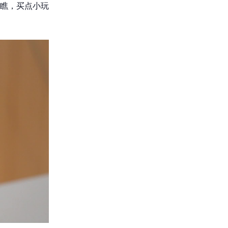
瞧，买点小玩