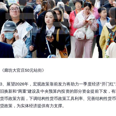
《廊坊大官庄50元站街》
3、展望2026年，宏观政策靠前发力将助力一季度经济“开门红
旧换新和“两重”建设及中央预算内投资的部分资金提前下发，
货币政策方面，下调结构性货币政策工具利率、完善结构性货币
贷政策，为实体经济提供有力支撑。