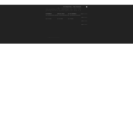
用心制造好包装，为客户创造价值
jiuyou九游娱乐官方
浙江金石包装有限公司
金石包装（嘉兴）有限公司
金石（天津）科技发展有限公司
医药健康包装市场部：0573-82583873
地址：浙江省乐清经济开发区纬十五路308号
地址：浙江省嘉兴市南湖区亚美路1062号
地址：天津市北辰区经济技术开发区永合道20号
乳品包装市场部：0573-82583792
电话：0577-57182826
电话：0573-82583891
电话：022-26857088
日化包装市场部：0573-82583891
容器包装市场部：0573-82582392
jiuyou九游娱乐官方 copyright 2019-2020 jinshi packaging enterprise