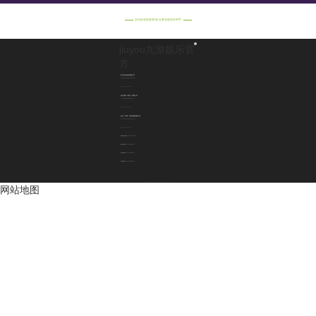
全自动包装卷材/袋 定量包装的好帮手
jiuyou九游娱乐官
方
浙江金石包装有限公司
地址：浙江省乐清经济开发区纬十五路308号
电话：0577-57182826
金石包装（嘉兴）有限公司
地址：浙江省嘉兴市南湖区亚美路1062号
电话：0573-82583891
金石（天津）科技发展有限公司
地址：天津市北辰区经济技术开发区永合道20号
电话：022-26857088
医药健康包装市场部：0573-82583873
乳品包装市场部：0573-82583792
日化包装市场部：0573-82583891
容器包装市场部：0573-82582392
jiuyou九游娱乐官方 copyright 2019-2020 jinshi packaging enterprise
网站地图