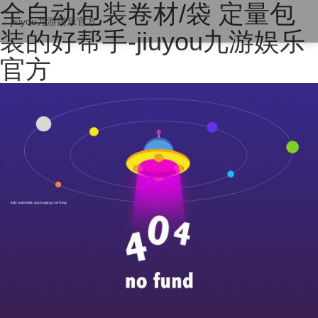
全自动包装卷材/袋 定量包
jiuyou九游娱乐官方
装的好帮手-jiuyou九游娱乐
官方
fully automatic packaging coil / bag