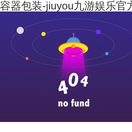
容器包装-jiuyou九游娱乐官