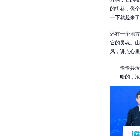
的街巷，像个
一下就起来了
还有一个地方
它的灵魂。山
风，讲点心里
偷偷共汝
暗的，汝